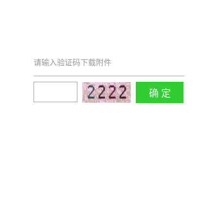
请输入验证码下载附件