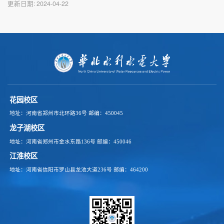
更新日期:
2024-04-22
花园校区
地址：河南省郑州市北环路36号
邮编：450045
龙子湖校区
地址：河南省郑州市金水东路136号
邮编：450046
江淮校区
地址：河南省信阳市罗山县龙池大道236号
邮编：464200