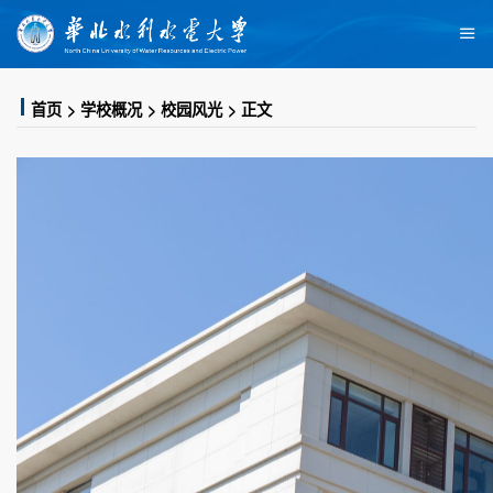
首页
学校概况
校园风光
正文