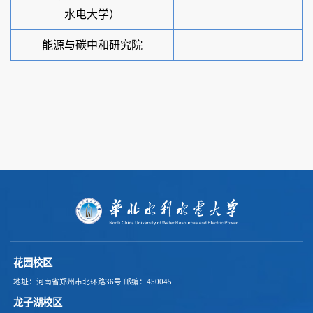
水电大学）
能源与碳中和研究院
花园校区
地址：河南省郑州市北环路36号
邮编：450045
龙子湖校区