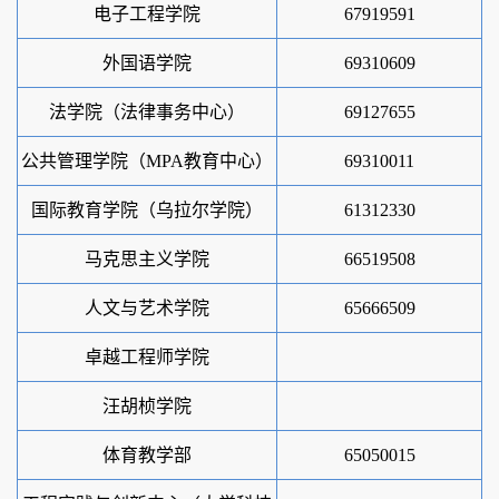
电子工程学院
67919591
外国语学院
69310609
法学院
（
法律事务中心
）
69127655
公共管理学院
（
MPA教育中心）
69310011
国际教育学院
（乌拉尔学院）
61312330
马克思主义学院
66519508
人文与艺术学院
65666509
卓越工程师学院
汪胡桢学院
体育教学部
65050015