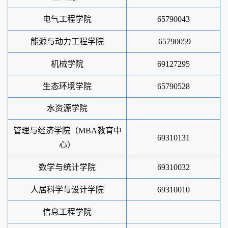
电气工程学院
65790043
能源与动力工程学院
65790059
机械学院
69127295
生态环境学院
65790528
水资源学院
管理与经济学院（
MBA教育中
69310131
心）
数学与统计学院
69310032
人居科学与设计学院
69310010
信息工程学院