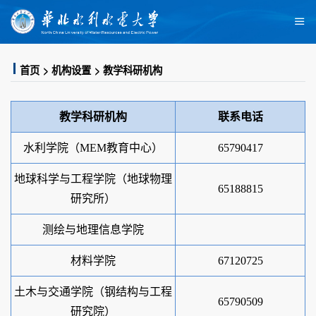
首页
机构设置
教学科研机构
教学科研机构
联系电话
水利学院（MEM教育中心）
65790417
地球科学与工程学院（地球物理
65188815
研究所）
测绘与地理信息学院
材料学院
67120725
土木与交通学院（钢结构与工程
65790509
研究院）