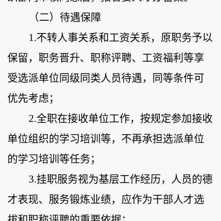
（
二
）
待遇保障
1.不转人事关系和工资关系，原职务予以
保留，职务晋升、职称评聘、工资福利等享
受选派单位同级同类人员待遇，同等条件可
优先考虑；
2.全职在接收单位工作，按规定参加接收
单位组织的学习培训等，不再承担选派单位
的学习培训等任务；
3.挂职服务视为基层工作经历，人员的德
才表现、服务锻炼业绩，应作为干部人才选
拔和职称评聘的重要依据；