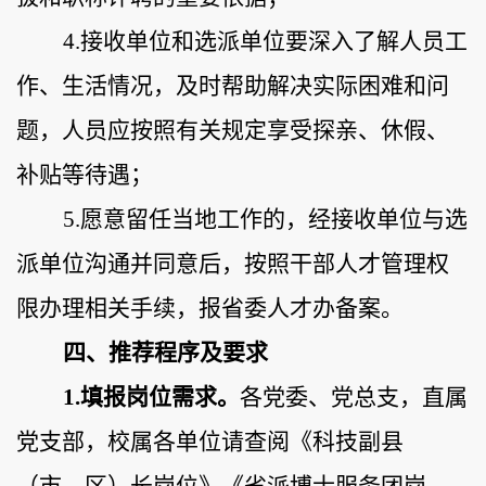
4.接收单位和选派单位要深入了解人员工
作、生活情况，及时帮助解决实际困难和问
题，人员应按照有关规定享受探亲、休假、
补贴等待遇；
5.愿意留任当地工作的，经接收单位与选
派单位沟通并同意后，按照干部人才管理权
限办理相关手续，报省委人才办备案。
四、推荐
程序及要求
1.
填报岗位需求
。
各党委、党总支，直属
党支部，校属各单位请查阅《科技副县