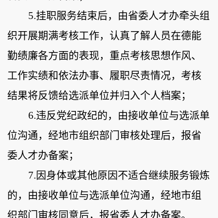
5.挂职服务结束后，由省委人才办牵头组
织开展期满考核工作，认真了解人员在德能
勤绩廉各方面的表现，重点考核思想作风、
工作实绩和依法办事、履职尽责情况，考核
结果将反馈给选派单位并归入个人档案
；
6.违反党纪政纪的，由接收单位与选派单
位沟通，经地市组织部门审核处理后，报省
委人才办备案；
7.因身体或其他原因不适合继续服务锻炼
的，由接收单位与选派单位沟通，经地市组
织部门审核同意后，报省委人才办备案。