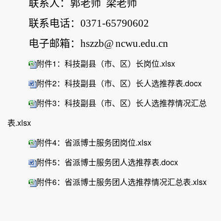
联系人：
郭老师
梁老师
联系
电话：
0371-65790602
电子邮箱：
hszzb@
ncwu.edu.cn
附件1：科技副县（市、区）长岗位.xlsx
附件2：科技副县（市、区）长人选推荐表.docx
附件3：科技副县（市、区）长人选推荐情况汇总
表.xlsx
附件4：省派博士服务团岗位.xlsx
附件5：省派博士服务团人选推荐表.docx
附件6：省派博士服务团人选推荐情况汇总表.xlsx