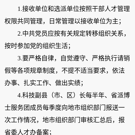
1.接收单位和选派单位按照干部人才管理
权限共同管理，日常管理以接收单位为主；
2.中共党员应按有关规定转移组织关系，
按时参加党的组织生活；
3.要严格自律，自觉遵守、严格执行请销
假等各项规章制度，不提不适当要求，依法
办事、扎实工作、做出实绩；
4.科技副县
（
市、区
）
长每半年、省派博
士服务团成员每季度向地市组织部门报送一
次工作情况，地市组织部门审核汇总后，报
省委人才办备案；