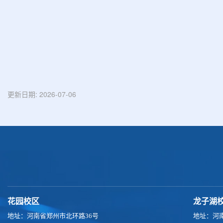
更新日期:
2026-07-06
花园校区
龙子湖
地址：河南省郑州市北环路36号
地址：河