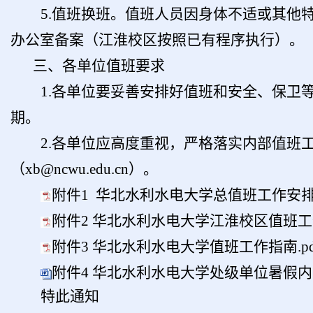
5.值班换班。值班人员因身体不适或其
办公室备案（江淮校区按照已有程序执行）。
三、各单位值班要求
1.各单位要妥善安排好值班和安全、保
期。
2.各单位应高度重视，严格落实内部值班
（xb@ncwu.edu.cn）。
附件1 华北水利水电大学总值班工作安排表（
附件2 华北水利水电大学江淮校区值班工作安
附件3 华北水利水电大学值班工作指南.pd
附件4 华北水利水电大学处级单位暑假内部
特此通知