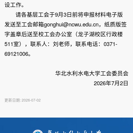
设工作。
请各基层工会于9月3日前将申报材料电子版
发送至工会邮箱gonghui@ncwu.edu.cn，纸质版签
字盖章后送至校工会办公室（龙子湖校区行政楼
511室），联系人：刘老师，联系电话：0371-
69121006。
华北水利水电大学工会委员会
2026年7月2日
更新日期:
2026-07-02