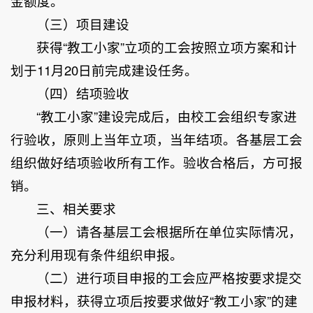
金额度。
（三）项目建设
获得“教工小家”立项的工会按照立项方案和计
划于11月20日前完成建设任务。
（四）结项验收
“教工小家”建设完成后，由校工会组织专家进
行验收，原则上当年立项，当年结项。各基层工会
组织做好结项验收所有工作。验收合格后，方可报
销。
三、相关要求
（一）请各基层工会根据所在单位实际情况，
充分利用现有条件组织申报。
（二）进行项目申报的工会应严格按要求提交
申报材料，获得立项后按要求做好“教工小家”的建