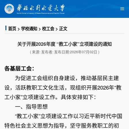
首页
学校通知
校工会
正文
关于开展2026年度 “教工小家”立项建设的通知
( 来源: 发布者: 发布日期:2026年07月02日 )
各基层工会：
为促进工会组织自身建设，推动基层民主建
设，活跃教职工文化生活，现组织开展2026年“教
工小家”立项建设工作。具体安排如下：
一、指导思想
“教工小家”立项建设工作以习近平新时代中国
特色社会主义思想为指导，坚守服务教职工的初