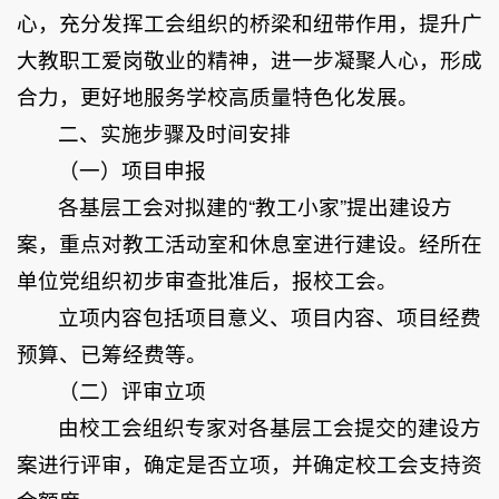
心，充分发挥工会组织的桥梁和纽带作用，提升广
大教职工爱岗敬业的精神，进一步凝聚人心，形成
合力，更好地服务学校高质量特色化发展。
二、实施步骤及时间安排
（一）项目申报
各基层工会对拟建的“教工小家”提出建设方
案，重点对教工活动室和休息室进行建设。经所在
单位党组织初步审查批准后，报校工会。
立项内容包括项目意义、项目内容、项目经费
预算、已筹经费等。
（二）评审立项
由校工会组织专家对各基层工会提交的建设方
案进行评审，确定是否立项，并确定校工会支持资