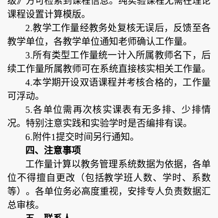
级》方可检索到课程信息。纯实验课程无需在理论
课程设置计算模版。
2.教学工作量经教务处复核无误后，反馈至各
教学单位，各教学单位通知老师确认工作量。
3.
所有类型工作量统一计入所属教师名下，后
续工作量所属教师可在系统直接核实相关工作量。
4.本学期开设双语课程并考核合格的，工作量
可浮动。
5.各单位需再次核实课表有无多排、少排情
况。特别注意实践和实验学时是否编排有误。
6.附件1提交时间另行通知。
四、注意事项
工作量计算以教务管理系统数据为依据，各单
位不得擅自更改（包括教学班人数、学时、系数
等）。各单位务必高度重视，安排专人负责数据汇
总审核。