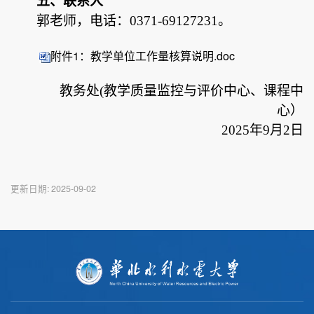
五、联系人
郭老师，电话：
0371-69127231。
附件1：教学单位工作量核算说明.doc
教务处
(教学质量监控与评价中心、课程中
心）
2025年9月2日
更新日期:
2025-09-02