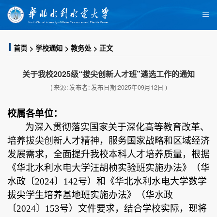
首页
学校通知
教务处
正文
关于我校2025级“拔尖创新人才班”遴选工作的通知
( 来源: 发布者: 发布日期:2025年09月12日 )
校属各单位
：
为深入贯彻落实国家关于深化高等教育改革、
培养拔尖创新人才精神，服务国家战略和区域经济
发展需求，全面提升我校本科人才培养质量，根据
《华北水利水电大学汪胡桢实验班实施办法》
（
华
水政〔
2024〕142号
）
和《华北水利水电大学数学
拔尖学生培养基地班实施办法》
（
华水政
〔
2024〕153号
）
文件要求
，结合学校实际，现将