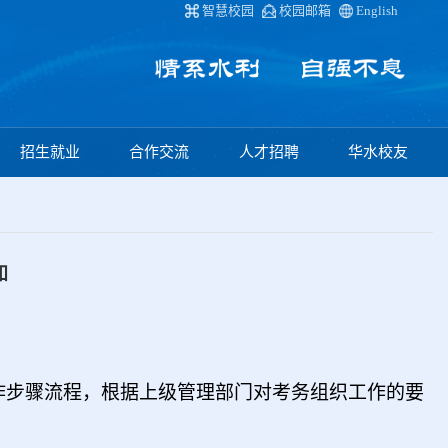
智慧校园
校园邮箱
English
招生就业
合作交流
人才招聘
华水校友
知
操作步骤流程，根据上级管理部门对考务组织工作的要