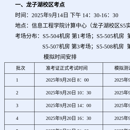
一、龙子湖校区考点
时间：2025年9月14日 下午 14：30-16：30
地点：信息工程学院计算中心（龙子湖校区S5
考场分布：
S5-504机房 第1考场
；
S5-505机房
S5-507机房 第3考场
；
S5-508机房
模拟时间安排
批次
准考证正式考试时间
模拟测
1
2025年9月20日 8：00
2025年
2
2025年9月20日 10：30
2025年
3
2025年9月20日 14：00
2025年
4
2025年9月20日 16：30
2025年