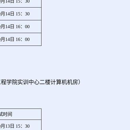
9月14日 15：30
9月14日 15：30
9月14日 16：00
9月14日 16：00
工程学院实训中心二楼计算机机房）
试时间
9月13日 15：30