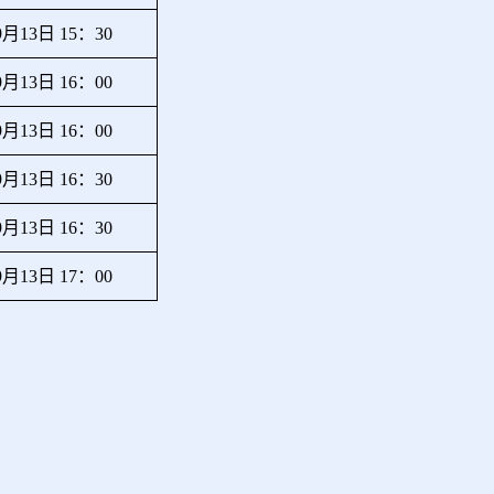
9月13日 15：30
9月13日 16：00
9月13日 16：00
9月13日
16：30
9月13日
16：30
9月13日
17：00