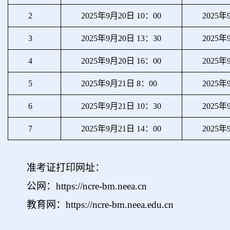
2
2025年9月20日 10：00
2025年
3
2025年9月20日 13：30
2025年
4
2025年9月20日 16：00
2025年
5
2025年9月21日 8：00
2025年
6
2025年9月21日 10：30
2025年
7
2025年9月21日 14：00
2025年
准考证打印网址：
公网：https://ncre-bm.neea.cn
教育网：https://ncre-bm.neea.edu.cn