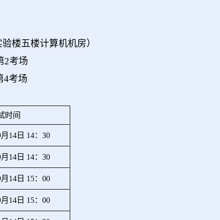
实验楼五楼计算机机房）
 第2考场
 第4考场
试时间
9月14日 14：30
9月14日 14：30
9月14日 15：00
9月14日 15：00