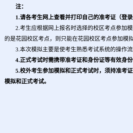
注：
1.
请各考生网上查看并打印自己的准考证（登录
2.
考生应根据网上报名时选择的校区考点参加模
的是花园校区考点，则只能在花园校区考点参加模
3.
本次模拟主要是使考生熟悉考试系统的操作流
4.
正式考试时需携带准考证和身份证等有效身份
5.
校外考生参加模拟和正式考试时，须持准考证
模拟和正式考试。