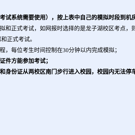
考试系统需要使用），按上表中自己的模拟时段到机
拟和正式考试，如网报时选择的是龙子湖校区考点，
拟和正式考试。
程，每位考生时间控制在30分钟以内完成模拟；
证件方能参加考试；
和身份证从两校区南门步行进入校园，校园内无法停