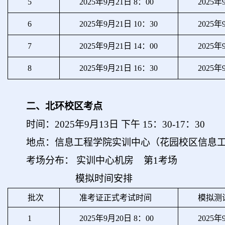
5
2025年9月21日 8：00
2025年
6
2025年9月21日 10：30
2025年
7
2025年9月21日 14：00
2025年
8
2025年9月21日 16：30
2025年
二、北环校区考点
时间：2025年9月13日 下午 15：30-17：30
地点：信息工程学院实训中心（花园校区信息
考场分布： 实训中心机房 第1考场
模拟时间安排
批次
准考证正式考试时间
模拟测
1
2025年9月20日 8：00
2025年