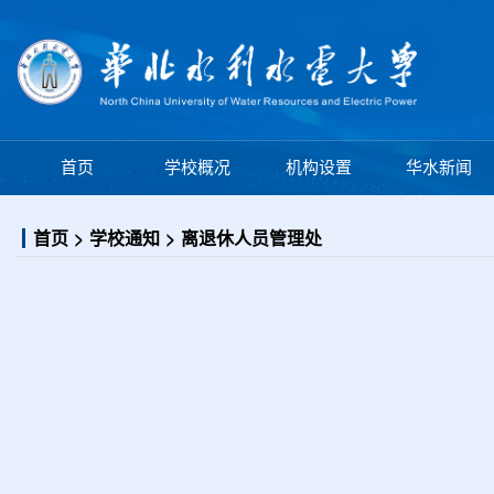
学校概况
机构设置
首页
华水新闻
首页
学校通知
离退休人员管理处