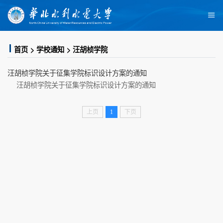
首页
学校通知
汪胡桢学院
汪胡桢学院关于征集学院标识设计方案的通知
汪胡桢学院关于征集学院标识设计方案的通知
上页
1
下页