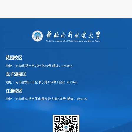
花园校区
地址：河南省郑州市北环路36号
邮编：450045
龙子湖校区
地址：河南省郑州市金水东路136号
邮编：450046
江淮校区
地址：河南省信阳市罗山县龙池大道236号
邮编：464200