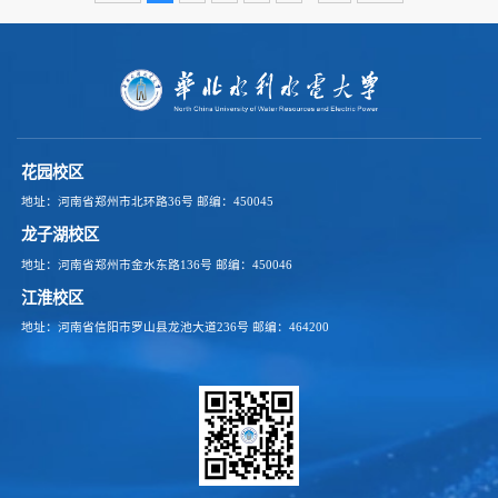
花园校区
地址：河南省郑州市北环路36号
邮编：450045
龙子湖校区
地址：河南省郑州市金水东路136号
邮编：450046
江淮校区
地址：河南省信阳市罗山县龙池大道236号
邮编：464200