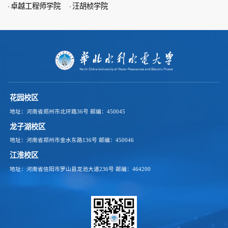
·
卓越工程师学院
·
汪胡桢学院
花园校区
地址：河南省郑州市北环路36号
邮编：450045
龙子湖校区
地址：河南省郑州市金水东路136号
邮编：450046
江淮校区
地址：河南省信阳市罗山县龙池大道236号
邮编：464200